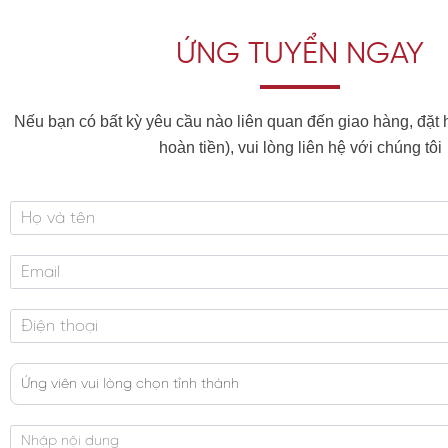
ỨNG TUYỂN NGAY
Nếu bạn có bất kỳ yêu cầu nào liên quan đến giao hàng, đặt hà
hoàn tiền), vui lòng liên hệ với chúng tôi
Ứng viên vui lòng chọn tỉnh thành